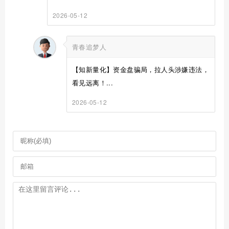
2026-05-12
青春追梦人
【知新量化】资金盘骗局，拉人头涉嫌违法，
看见远离！...
2026-05-12