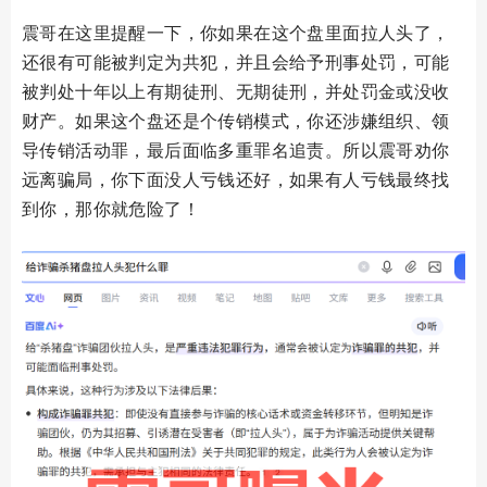
震哥在这里提醒一下，你如果在这个盘里面拉人头了，
还很有可能被判定为共犯，并且会给予刑事处罚，可能
被判处十年以上有期徒刑、无期徒刑，并处罚金或没收
财产。如果这个盘还是个传销模式，你还涉嫌组织、领
导传销活动罪，最后面临多重罪名追责。所以震哥劝你
远离骗局，你下面没人亏钱还好，如果有人亏钱最终找
到你，那你就危险了！