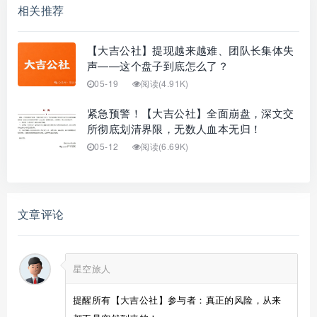
相关推荐
【大吉公社】提现越来越难、团队长集体失
声——这个盘子到底怎么了？
05-19
阅读(4.91K)
紧急预警！【大吉公社】全面崩盘，深文交
所彻底划清界限，无数人血本无归！
05-12
阅读(6.69K)
文章评论
星空旅人
提醒所有【大吉公社】参与者：真正的风险，从来