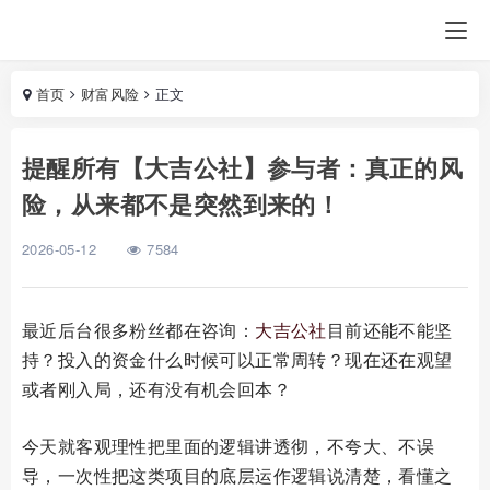
首页
财富风险
正文
提醒所有【大吉公社】参与者：真正的风
险，从来都不是突然到来的！
2026-05-12
7584
最近后台很多粉丝都在咨询：
大吉公社
目前还能不能坚
持？投入的资金什么时候可以正常周转？现在还在观望
或者刚入局，还有没有机会回本？
今天就客观理性把里面的逻辑讲透彻，不夸大、不误
导，一次性把这类项目的底层运作逻辑说清楚，看懂之