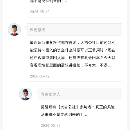
都不是突然到来的！...
2026-05-12
夜色微光
最近后台很多粉丝都在咨询：大吉公社目前还能不
能坚持？投入的资金什么时候可以正常周转？现在
还在观望或者刚入局，还有没有机会回本？今天就
客观理性把里面的逻辑讲透彻，不夸大、不误...
2026-05-12
青春追梦人
提醒所有【大吉公社】参与者：真正的风险，
从来都不是突然到来的！...
2026-05-12