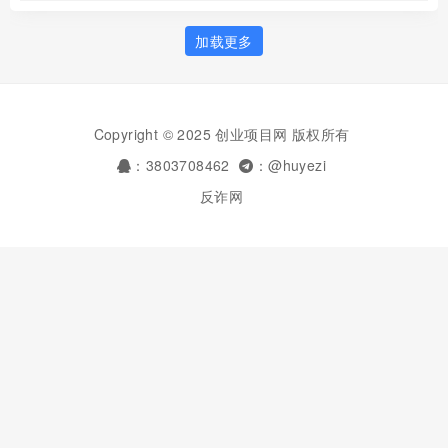
加载更多
Copyright © 2025 创业项目网 版权所有
：3803708462
：@huyezi
反诈网