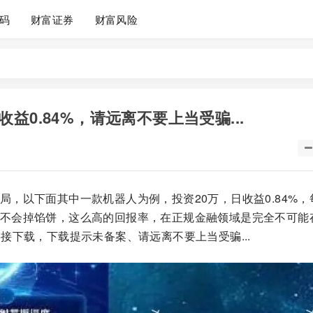
码
财富证券
财富风险
0.84%，请远离不要上当受骗...
局，以下面其中一款机器人为例，投资20万，日收益0.84%，
，天上不会掉馅饼，这么高的回报率，在正规金融领域是完全不可能
接下载，下载提示未备案、请远离不要上当受骗...