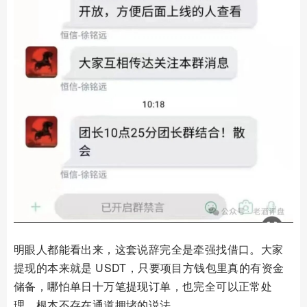
明眼人都能看出来，这套说辞完全是牵强找借口。大家
提现的本来就是 USDT，只要项目方钱包里真的有资金
储备，哪怕单日十万笔提现订单，也完全可以正常处
理，根本不存在通道拥堵的说法。