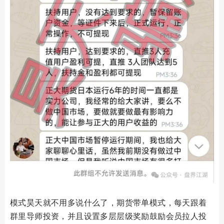
模式昊天就不用多说什么了，期货带单模式，每天跟着
群里导师投资，并且设置多层层级奖励鼓励会员拉人投