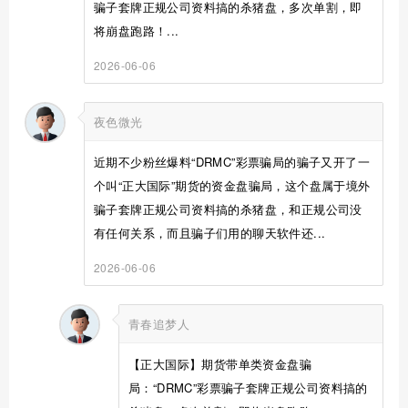
骗子套牌正规公司资料搞的杀猪盘，多次单割，即
将崩盘跑路！...
2026-06-06
夜色微光
近期不少粉丝爆料“DRMC”彩票骗局的骗子又开了一
个叫“正大国际”期货的资金盘骗局，这个盘属于境外
骗子套牌正规公司资料搞的杀猪盘，和正规公司没
有任何关系，而且骗子们用的聊天软件还...
2026-06-06
青春追梦人
【正大国际】期货带单类资金盘骗
局：“DRMC”彩票骗子套牌正规公司资料搞的