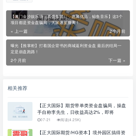
【澳门金沙娱乐场（高盛集团），惠聚优品，鲸鱼音乐】这3个
项目都是资金盘骗局，大家速度撤离！
« 上一篇
2个月前
曝光【推掌柜】打着国企背书的商城返利资金盘 最后的结局一
定是崩盘跑路！
2个月前
下一篇 »
相关推荐
【正大国际】期货带单类资金盘骗局，操盘
手自称李先生，日收益高达2%，即将
07-21
阅读(4.25K)
【正大国际期货/HG资本】境外园区搞得资