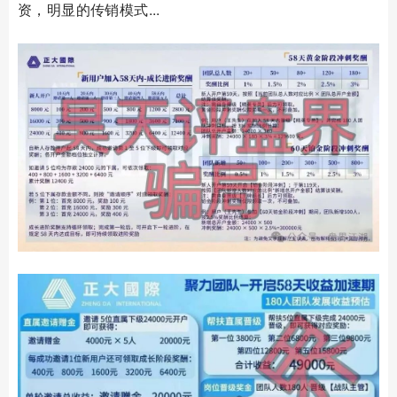
资，明显的传销模式...