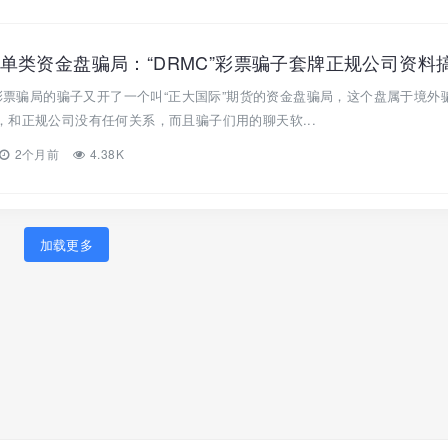
”彩票骗局的骗子又开了一个叫“正大国际”期货的资金盘骗局，这个盘属于境外
和正规公司没有任何关系，而且骗子们用的聊天软...
2个月前
4.38K
加载更多