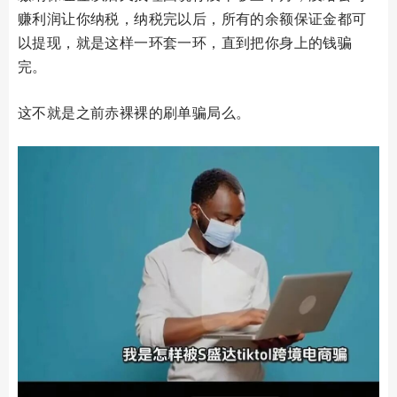
赚利润让你纳税，纳税完以后，所有的余额保证金都可
以提现，就是这样一环套一环，直到把你身上的钱骗
完。
这不就是之前赤裸裸的刷单骗局么。