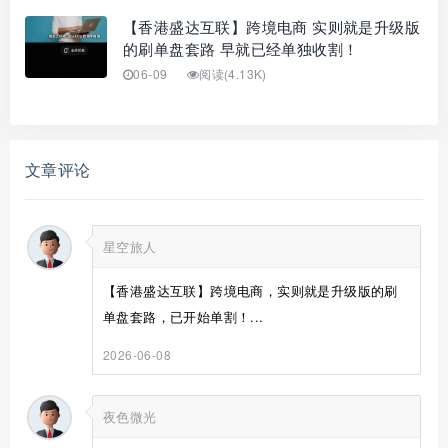
【香港盛达互联】跨境电商 实则就是升级版
的刷单盘套路 早就已经单独收割！
06-09
阅读(4.13K)
文章评论
星空旅人
【香港盛达互联】跨境电商，实则就是升级版的刷
单盘套路，已开始单割！...
2026-06-08
夜色微光