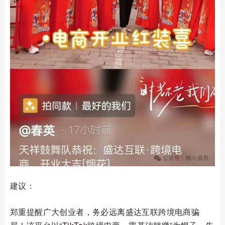
建议：
郑重提醒广大创业者，务必远离盛达互联跨境电商骗