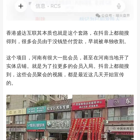
香港盛达互联其本质也就是这个套路，在抖音上都能搜
得到，很多会员由于没钱垫付货款，早就被单独收割。
这个项目，河南有很大一批会员，甚至在河南当地开了
实体店铺。就是为了拉更多的会员入局。抖音上都能搜
到，这些会员聚会的视频，都是最近这几天开始宣传
的。