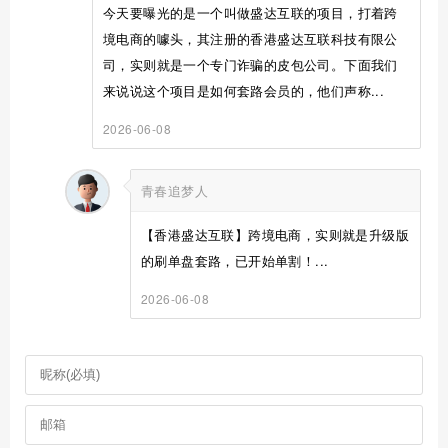
今天要曝光的是一个叫做盛达互联的项目，打着跨
境电商的噱头，其注册的香港盛达互联科技有限公
司，实则就是一个专门诈骗的皮包公司。下面我们
来说说这个项目是如何套路会员的，他们声称...
2026-06-08
青春追梦人
【香港盛达互联】跨境电商，实则就是升级版
的刷单盘套路，已开始单割！...
2026-06-08