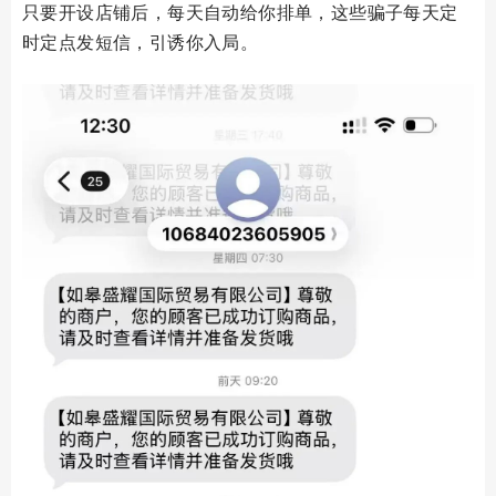
只要开设店铺后，每天自动给你排单，这些骗子每天定
时定点发短信，引诱你入局。