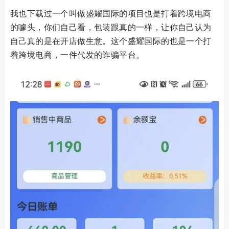
我也下载过一个叫做盛耀国际的项目也是打着跨境电商
的噱头，你们自己看，包装跟真的一样，让你自己认为
自己真的是在开店做生意。这个盛耀国际的也是一个打
着跨境电商，一件代发的诈骗平台。