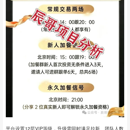
平台设置12层VIP等级，升级需同时满足拉新、团队人数