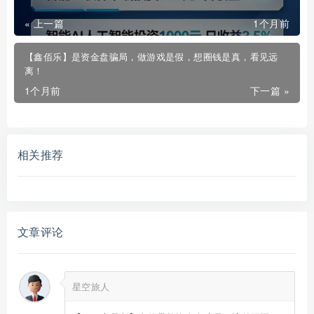
« 上一篇
1个月前
【鑫佰乐】是资金盘骗局，做游戏是假，想圈钱是真，看见远
离！
1个月前
下一篇 »
相关推荐
文章评论
星空旅人