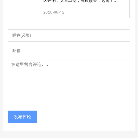
区开的，大量单割，高度预警，远离！...
2026-06-12
发布评论