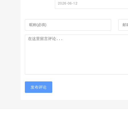
2026-06-12
发布评论