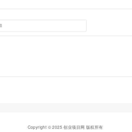
Copyright © 2025 创业项目网 版权所有