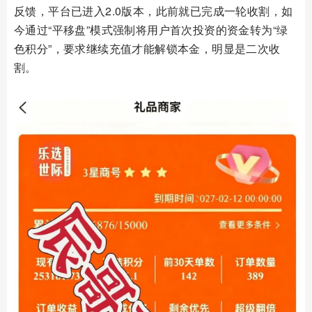
反馈，平台已进入2.0版本，此前就已完成一轮收割，如
今通过“平移盘”模式强制将用户首次投资的资金转为“绿
色积分”，要求继续充值才能解锁本金，明显是二次收
割。