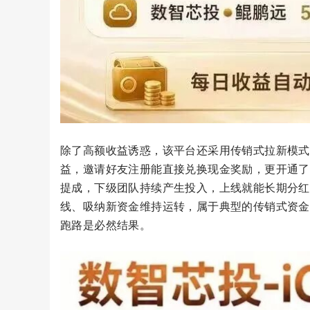
除了高额收益诱惑，该平台还采用传销式拉新模式
益，邀请好友注册能直接兑换现金奖励，更开通了
提成，下级团队持续产生投入，上线就能长期分红
线、吸纳新资金维持运转，属于典型的传销式资金
跑路是必然结果。