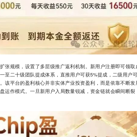
扩张规模，设置了多层级推广返利机制。新用户注册即可领取
一至二十级团队提成体系，直推用户可获5%提成，二级用户可
。该平台的盈利核心并非实体产业投资盈利，而是依靠不断发
盘运作模式。一旦新用户入局数量锐减，资金链就会瞬间断裂