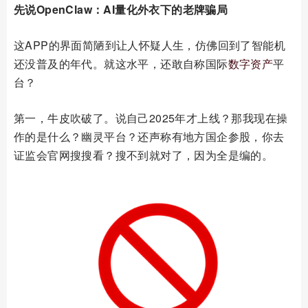
先说OpenClaw：AI量化外衣下的老牌骗局
这APP的界面简陋到让人怀疑人生，仿佛回到了智能机
还没普及的年代。就这水平，还敢自称国际
数字资产
平
台？
第一，牛皮吹破了。说自己2025年才上线？那我现在操
作的是什么？幽灵平台？还声称有地方国企参股，你去
证监会官网搜搜看？搜不到就对了，因为全是编的。