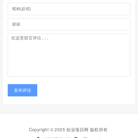
发布评论
Copyright © 2025 创业项目网 版权所有