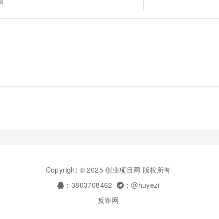
Copyright © 2025 创业项目网 版权所有
：3803708462
：@huyezi
反诈网