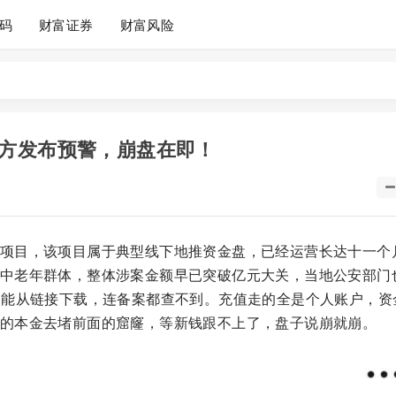
码
财富证券
财富风险
方发布预警，崩盘在即！
项目，该项目属于典型线下地推资金盘，已经运营长达十一个
中老年群体，整体涉案金额早已突破亿元大关，当地公安部门
只能从链接下载，连备案都查不到。充值走的全是个人账户，资
的本金去堵前面的窟窿，等新钱跟不上了，盘子说崩就崩。