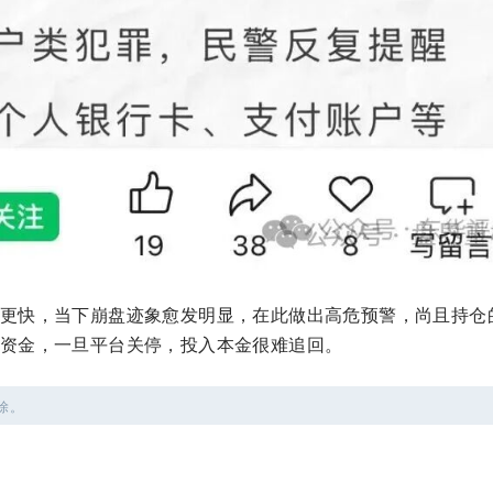
更快，当下崩盘迹象愈发明显，在此做出高危预警，尚且持仓
资金，一旦平台关停，投入本金很难追回。
除。