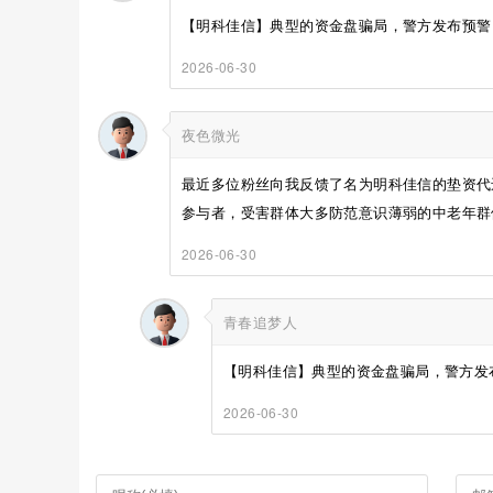
【明科佳信】典型的资金盘骗局，警方发布预警，
2026-06-30
夜色微光
最近多位粉丝向我反馈了名为明科佳信的垫资代
参与者，受害群体大多防范意识薄弱的中老年群体
2026-06-30
青春追梦人
【明科佳信】典型的资金盘骗局，警方发布
2026-06-30