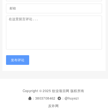
发布评论
Copyright © 2025 创业项目网 版权所有
：3803708462
：@huyezi
反诈网