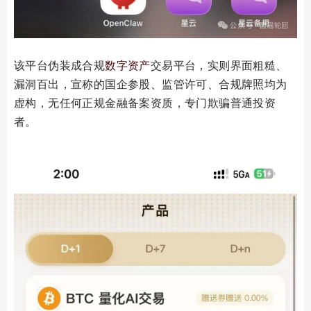
该平台伪装成合规
数字资产
交易平台，实则界面粗糙、
漏洞百出，宣称的国企参股、监管许可、合规牌照均为
虚构，无任何正规金融备案资质，专门欺骗普通投资
者。