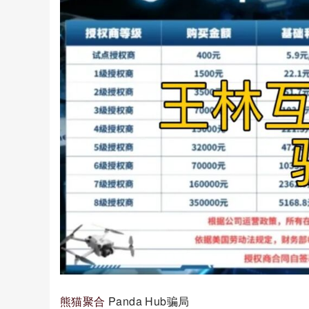
熊猫聚合
Panda Hub骗局