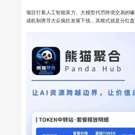
项目打着人工智能算力、大模型代币跨境交易的噱
成机制诱导大众疯狂发展下线，其模式就是分红盘骗