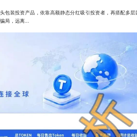
头包装投资产品，依靠高额静态分红吸引投资者，再搭配多层
局，远离...