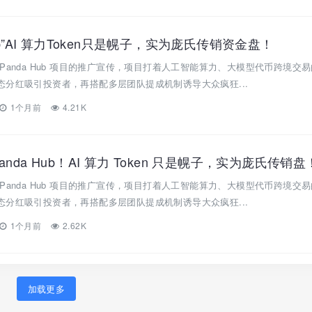
ub”AI 算力Token只是幌子，实为庞氏传销资金盘！
Panda Hub 项目的推广宣传，项目打着人工智能算力、大模型代币跨境交
分红吸引投资者，再搭配多层团队提成机制诱导大众疯狂...
1个月前
4.21K
nda Hub！AI 算力 Token 只是幌子，实为庞氏传销盘
Panda Hub 项目的推广宣传，项目打着人工智能算力、大模型代币跨境交
分红吸引投资者，再搭配多层团队提成机制诱导大众疯狂...
1个月前
2.62K
加载更多