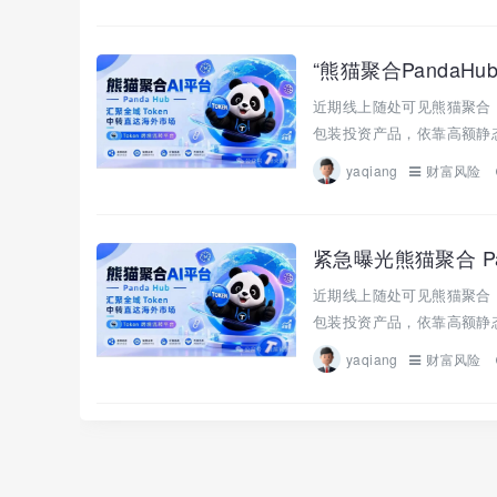
“熊猫聚合PandaH
近期线上随处可见熊猫聚合 
包装投资产品，依靠高额静态
yaqiang
财富风险
紧急曝光熊猫聚合 Pa
近期线上随处可见熊猫聚合 
包装投资产品，依靠高额静态
yaqiang
财富风险