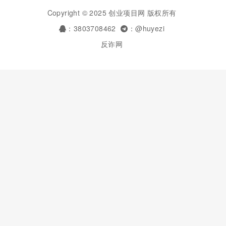
Copyright © 2025 创业项目网 版权所有
：3803708462
：@huyezi
反诈网