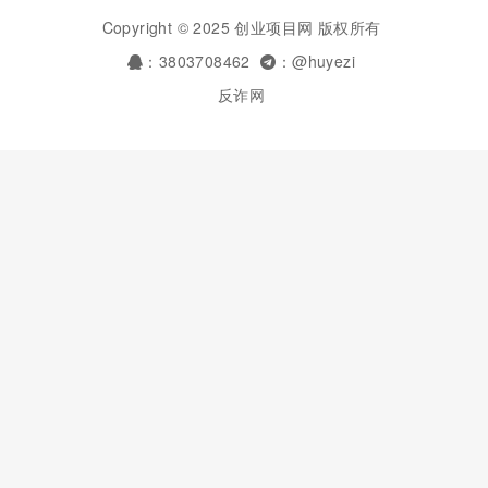
Copyright © 2025 创业项目网 版权所有
：3803708462
：@huyezi
反诈网