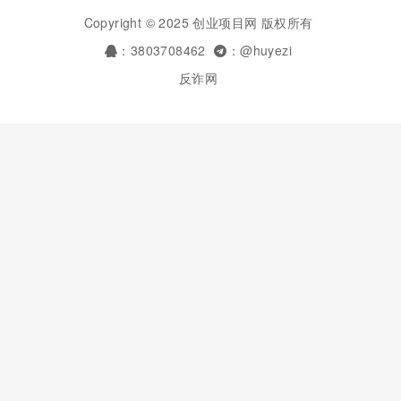
Copyright © 2025 创业项目网 版权所有
：3803708462
：@huyezi
反诈网