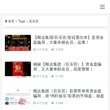
首页
Tags
百乐宫
【顺达集团/百乐宫/皇冠墨尔本】是资金
盘骗局，大量杀猪会员，远离！
2个月前
3.32K
揭秘【顺达集团（百乐宫）】资金盘骗
局，又大量单割会员，高度预警！
4个月前
3.73K
顺达集团（百乐宫）彩票带单类资金盘
骗局，原“鸿轩娱乐”彩票的平移盘，操盘
手张明轩近期大量单割会员，高度
4个月前
3.56K