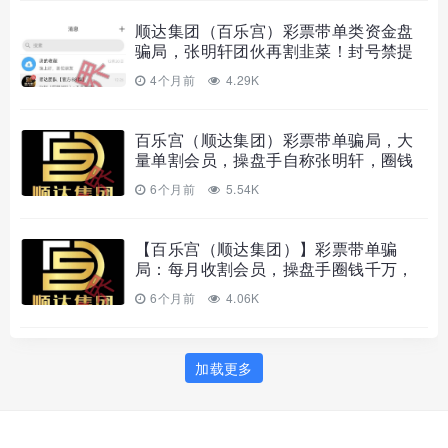
顺达集团（百乐宫）彩票带单类资金盘
骗局，张明轩团伙再割韭菜！封号禁提
现全是套路
4个月前
4.29K
百乐宫（顺达集团）彩票带单骗局，大
量单割会员，操盘手自称张明轩，圈钱
过千万，即将崩盘跑路！
6个月前
5.54K
【百乐宫（顺达集团）】彩票带单骗
局：每月收割会员，操盘手圈钱千万，
即将崩盘跑路！
6个月前
4.06K
加载更多