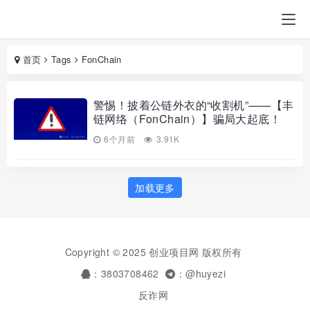
首页
Tags
FonChain
警惕！披着公链外衣的“收割机”——【丰
链网络（FonChain）】骗局大起底！
6个月前
3.91K
加载更多
Copyright © 2025 创业项目网 版权所有
：3803708462
：@huyezi
反诈网