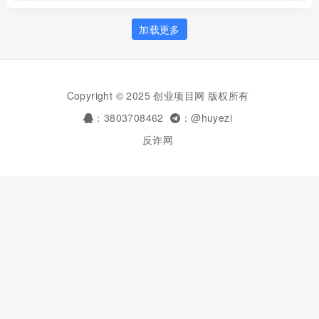
加载更多
Copyright © 2025 创业项目网 版权所有
：3803708462
：@huyezi
反诈网