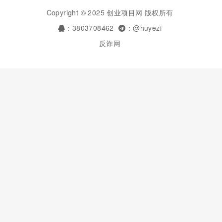
Copyright © 2025 创业项目网 版权所有
：3803708462
：@huyezi
反诈网