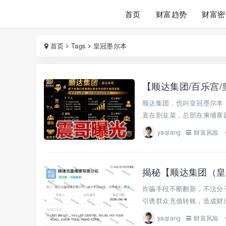
首页
财富趋势
财富密
首页
Tags
皇冠墨尔本
【顺达集团/百乐宫
顺达集团，也叫皇冠墨尔本
直在割韭菜，总部在柬埔寨园
yaqiang
财富风险
诈骗手段不断翻新，不法分子
引诱群众充值转账，造成财产
yaqiang
财富风险