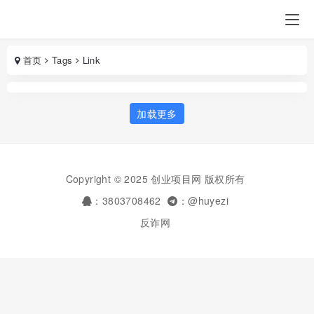
首页
Tags
Link
加载更多
Copyright © 2025 创业项目网 版权所有
：3803708462
：@huyezi
反诈网