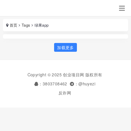
首页
Tags
绿果app
加载更多
Copyright © 2025 创业项目网 版权所有
：3803708462
：@huyezi
反诈网