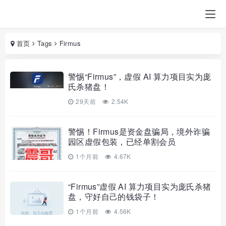
首页
Tags
Firmus
警惕“Firmus”，虚假 AI 算力项目实为庞
氏杀猪盘！
29天前
2.54K
警惕！Firmus是资金盘骗局，境外诈骗
园区虚假包装，已经单割会员
1个月前
4.67K
“Firmus”虚假 AI 算力项目实为庞氏杀猪
盘，守好自己的钱袋子！
1个月前
4.56K