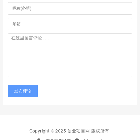
发布评论
Copyright © 2025 创业项目网 版权所有