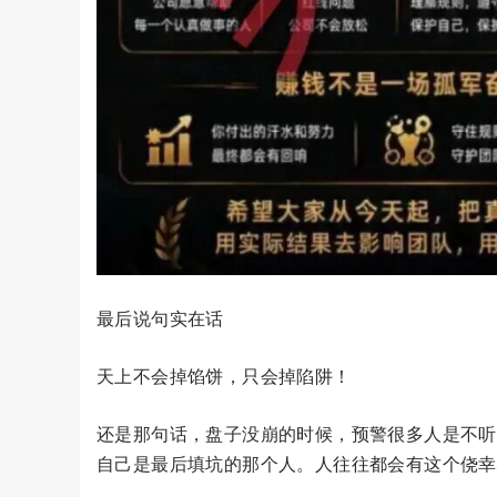
最后说句实在话
天上不会掉馅饼，只会掉陷阱！
还是那句话，盘子没崩的时候，预警很多人是不听
自己是最后填坑的那个人。人往往都会有这个侥幸