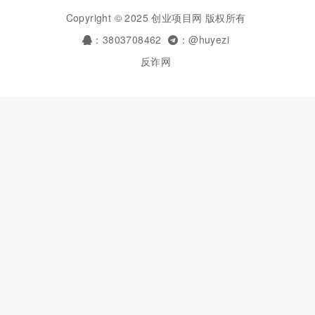
Copyright © 2025 创业项目网 版权所有
：3803708462
：@huyezi
反诈网