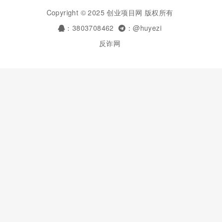
Copyright © 2025 创业项目网 版权所有
：3803708462
：@huyezi
反诈网