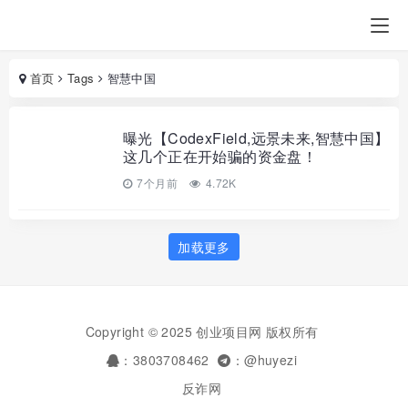
首页
Tags
智慧中国
曝光【CodexField,远景未来,智慧中国】
这几个正在开始骗的资金盘！
7个月前
4.72K
加载更多
Copyright © 2025 创业项目网 版权所有
：3803708462
：@huyezi
反诈网