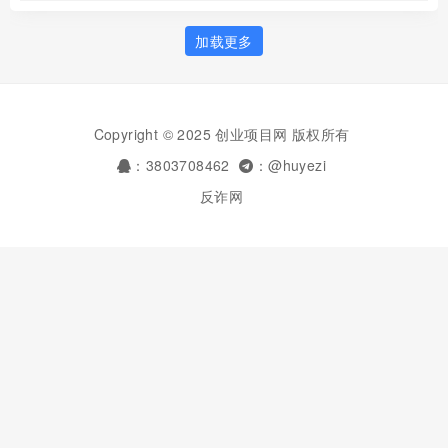
加载更多
Copyright © 2025 创业项目网 版权所有
：3803708462
：@huyezi
反诈网