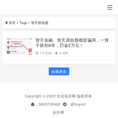
首页
Tags
智天原始股
智天金融、智天原始股都是骗局，一骨
干获刑4年，罚金2万元！
7个月前
4.95K
加载更多
Copyright © 2025 创业项目网 版权所有
：3803708462
：@huyezi
反诈网