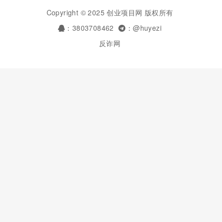
Copyright © 2025 创业项目网 版权所有
：3803708462
：@huyezi
反诈网