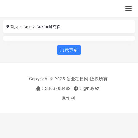
首页
Tags
Nexim耐克森
加载更多
Copyright © 2025 创业项目网 版权所有
：3803708462
：@huyezi
反诈网